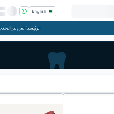
English
الرئيسية
العروض
المنتج