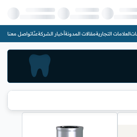
ات
العلامات التجارية
مقالات المدونة
أخبار الشركة
عنّا
تواصل معنا