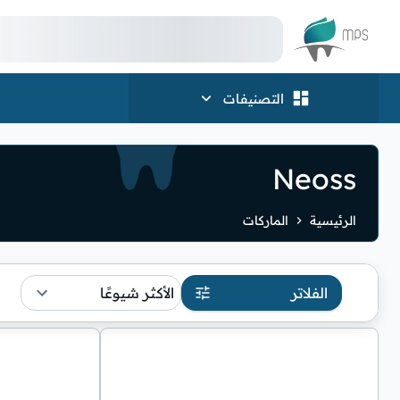
الشعار
التصنيفات
Neoss
الرئيسية
الماركات
الفلاتر
الأكثر شيوعًا