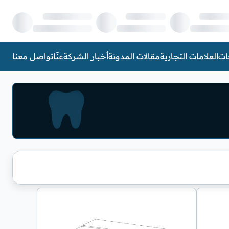
ات
العلامات التجارية
مقالات المدونة
أخبار الشركة
عنّا
تواصل معنا