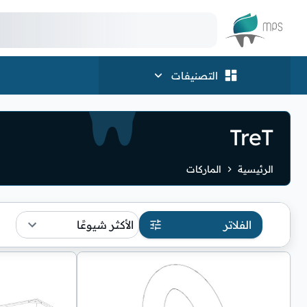
الشعار
التصنيفات
TreT
الرئيسية
الماركات
الفلاتر
الأكثر شيوعًا