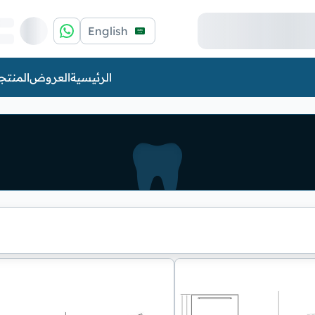
English
الرئيسية
العروض
المنتج