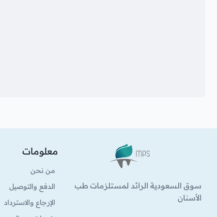
معلومات
الشعار
من نحن
سوق السعودية الرائد لمستلزمات طب
الدفع والتوصيل
الأسنان
الإرجاع والاسترداد