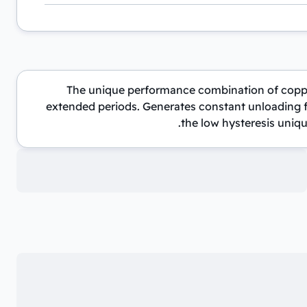
The unique performance combination of copper,
extended periods. Generates constant unloading fo
the low hysteresis uniqu