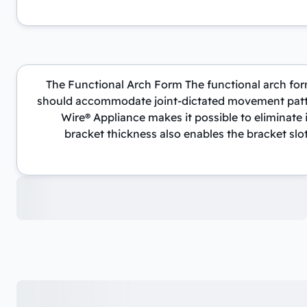
The Functional Arch Form The functional arch for
should accommodate joint-dictated movement pattern
Wire® Appliance makes it possible to eliminate
bracket thickness also enables the bracket slo