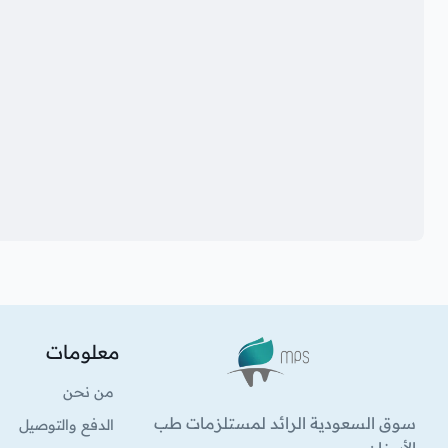
معلومات
الشعار
من نحن
سوق السعودية الرائد لمستلزمات طب
الدفع والتوصيل
الأسنان