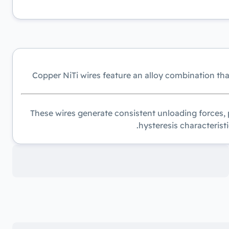
Copper NiTi wires feature an alloy combination th
These wires generate consistent unloading forces, 
hysteresis characteristi