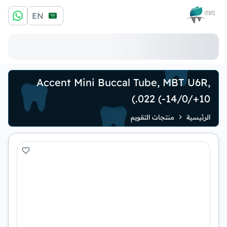
الشعار
EN
Accent Mini Buccal Tube, MBT U6R,
.022 (-14/0/+10)
الرئيسية
منتجات التقويم