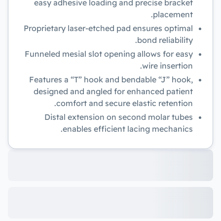
easy adhesive loading and precise bracket
placement.
Proprietary laser-etched pad ensures optimal
bond reliability.
Funneled mesial slot opening allows for easy
wire insertion.
Features a “T” hook and bendable “J” hook,
designed and angled for enhanced patient
comfort and secure elastic retention.
Distal extension on second molar tubes
enables efficient lacing mechanics.