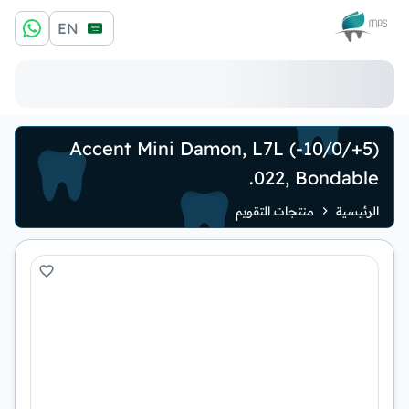
الشعار
EN
Accent Mini Damon, L7L (-10/0/+5)
.022, Bondable
الرئيسية
منتجات التقويم