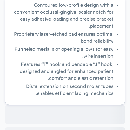
Contoured low-profile design with a
convenient occlusal-gingival scaler notch for
easy adhesive loading and precise bracket
placement.
Proprietary laser-etched pad ensures optimal
bond reliability.
Funneled mesial slot opening allows for easy
wire insertion.
Features “T” hook and bendable “J” hook,
designed and angled for enhanced patient
comfort and elastic retention.
Distal extension on second molar tubes
enables efficient lacing mechanics.