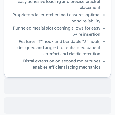
easy adhesive loading and precise bracket
placement.
Proprietary laser-etched pad ensures optimal
bond reliability.
Funneled mesial slot opening allows for easy
wire insertion.
Features “T” hook and bendable “J” hook,
designed and angled for enhanced patient
comfort and elastic retention.
Distal extension on second molar tubes
enables efficient lacing mechanics.