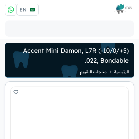
الشعار
EN
Accent Mini Damon, L7R (-10/0/+5)
.022, Bondable
الرئيسية
منتجات التقويم