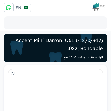
الشعار
EN
Accent Mini Damon, U6L (-18/0/+12)
.022, Bondable
الرئيسية
منتجات التقويم