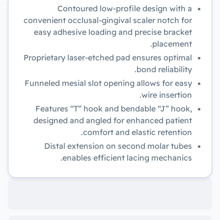
Contoured low-profile design with a
convenient occlusal-gingival scaler notch for
easy adhesive loading and precise bracket
placement.
Proprietary laser-etched pad ensures optimal
bond reliability.
Funneled mesial slot opening allows for easy
wire insertion.
Features “T” hook and bendable “J” hook,
designed and angled for enhanced patient
comfort and elastic retention.
Distal extension on second molar tubes
enables efficient lacing mechanics.