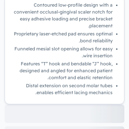
Contoured low-profile design with a
convenient occlusal-gingival scaler notch for
easy adhesive loading and precise bracket
placement.
Proprietary laser-etched pad ensures optimal
bond reliability.
Funneled mesial slot opening allows for easy
wire insertion.
Features “T” hook and bendable “J” hook,
designed and angled for enhanced patient
comfort and elastic retention.
Distal extension on second molar tubes
enables efficient lacing mechanics.