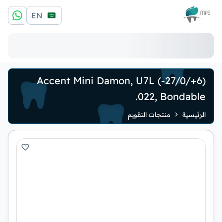
الشعار
EN
Accent Mini Damon, U7L (-27/0/+6)
.022, Bondable
الرئيسية
منتجات التقويم