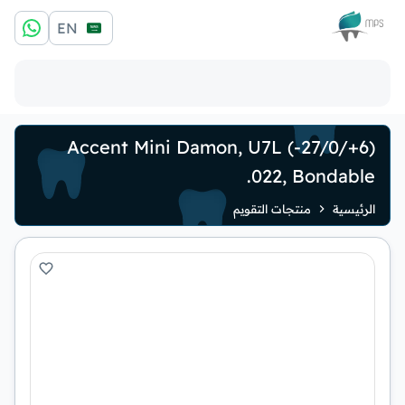
الشعار
EN
Accent Mini Damon, U7L (-27/0/+6)
.022, Bondable
الرئيسية
منتجات التقويم