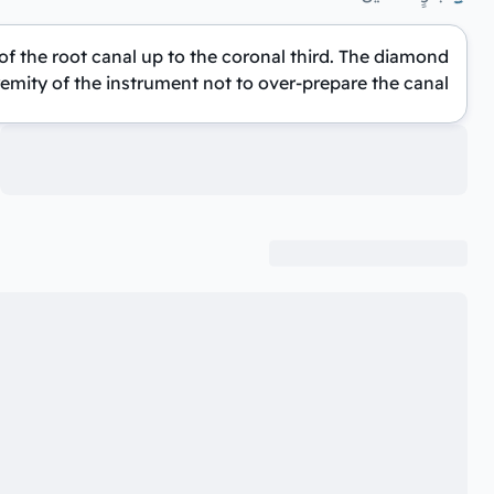
f the root canal up to the coronal third. The diamond
emity of the instrument not to over-prepare the canal.