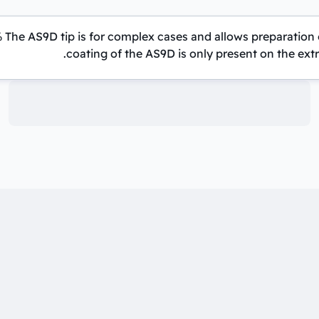
he AS9D tip is for complex cases and allows preparation o
coating of the AS9D is only present on the extr