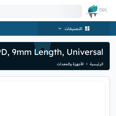
الشعار
التصنيفات
9D, 9mm Length, Universal
الرئيسية
الأجهزة والمعدات