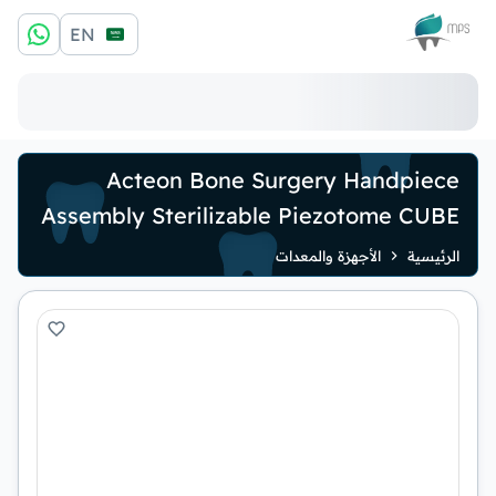
الشعار
EN
Acteon Bone Surgery Handpiece
Assembly Sterilizable Piezotome CUBE
الرئيسية
الأجهزة والمعدات