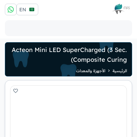
الشعار
EN
Acteon Mini LED SuperCharged (3 Sec.
Composite Curing)
الرئيسية
الأجهزة والمعدات