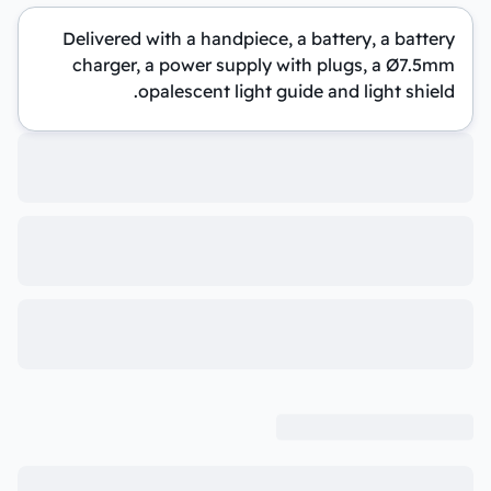
Delivered with a handpiece, a battery, a battery
charger, a power supply with plugs, a Ø7.5mm
opalescent light guide and light shield.