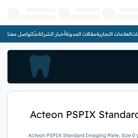
ات
العلامات التجارية
مقالات المدونة
أخبار الشركة
عنّا
تواصل معنا
Acteon PSPIX Standard
Acteon PSPIX Standard Imaging Plate, Size 0 