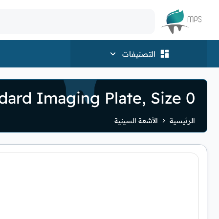
الشعار
التصنيفات
ard Imaging Plate, Size 0
الرئيسية
الأشعة السينية