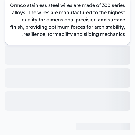
Ormco stainless steel wires are made of 300 series
alloys. The wires are manufactured to the highest
quality for dimensional precision and surface
finish, providing optimum forces for arch stability,
resilience, formability and sliding mechanics.