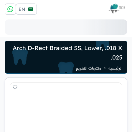
الشعار
EN
Arch D-Rect Braided SS, Lower, .018 X
.025
الرئيسية
منتجات التقويم