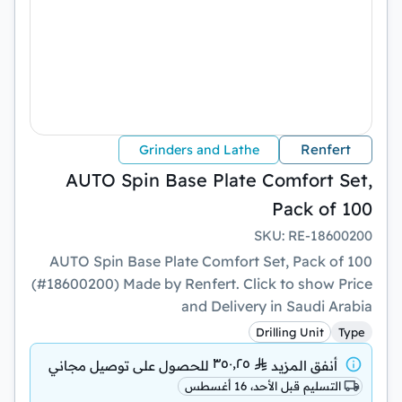
Renfert
Grinders and Lathe
AUTO Spin Base Plate Comfort Set,
Pack of 100
SKU
:
RE-18600200
AUTO Spin Base Plate Comfort Set, Pack of 100
(#18600200) Made by Renfert. Click to show Price
and Delivery in Saudi Arabia
Drilling Unit
Type
٣٥٠٫٢٥
أنفق المزيد
للحصول على
توصيل مجاني
التسليم قبل الأحد، 16 أغسطس