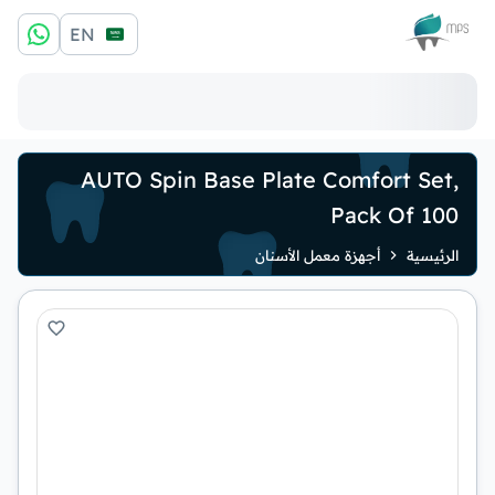
الشعار
EN
AUTO Spin Base Plate Comfort Set,
Pack Of 100
الرئيسية
أجهزة معمل الأسنان