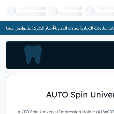
ات
العلامات التجارية
مقالات المدونة
أخبار الشركة
عنّا
تواصل معنا
AUTO Spin Univer
AUTO Spin Universal Impression Holder (#1860070