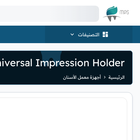
الشعار
التصنيفات
iversal Impression Holder
الرئيسية
أجهزة معمل الأسنان