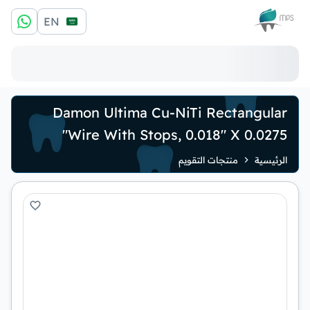
الشعار
EN
Damon Ultima Cu-NiTi Rectangular
Wire With Stops, 0.018" X 0.0275"
الرئيسية
منتجات التقويم