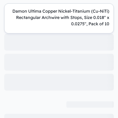
Damon Ultima Copper Nickel-Titanium (Cu-NiTi)
Rectangular Archwire with Stops, Size 0.018" x
0.0275", Pack of 10