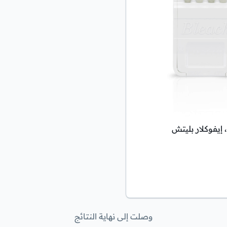
وصلت إلى نهاية النتائج