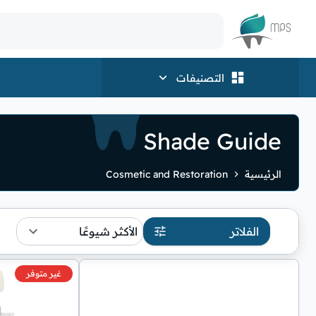
الشعار
التصنيفات
Shade Guide
الرئيسية
Cosmetic and Restoration
الفلاتر
الأكثر شيوعًا
غير متوفر