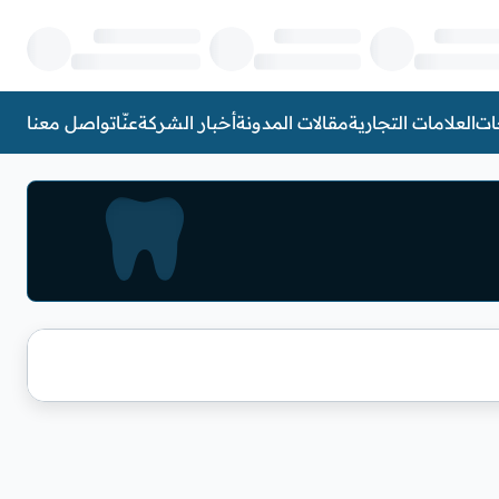
ات
العلامات التجارية
مقالات المدونة
أخبار الشركة
عنّا
تواصل معنا