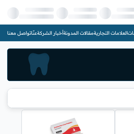
ات
العلامات التجارية
مقالات المدونة
أخبار الشركة
عنّا
تواصل معنا