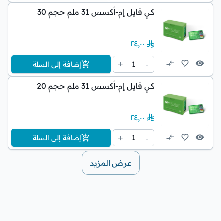
كي فايل إم-أكسس 31 ملم حجم 30
٢٤٫٠٠
1
+
-
إضافة إلى السلة
كي فايل إم-أكسس 31 ملم حجم 20
٢٤٫٠٠
1
+
-
إضافة إلى السلة
عرض المزيد