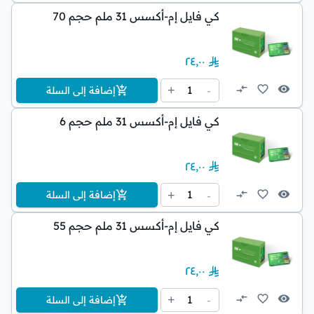
كي فايل إم-أكسس 31 ملم حجم 70
٢٤٫٠٠
1
+
-
إضافة إلى السلة
كي فايل إم-أكسس 31 ملم حجم 6
٢٤٫٠٠
1
+
-
إضافة إلى السلة
كي فايل إم-أكسس 31 ملم حجم 55
٢٤٫٠٠
1
+
-
إضافة إلى السلة