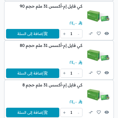
كي فايل إم-أكسس 31 ملم حجم 90
٢٤٫٠٠
1
+
-
إضافة إلى السلة
كي فايل إم-أكسس 31 ملم حجم 80
٢٤٫٠٠
1
+
-
إضافة إلى السلة
كي فايل إم-أكسس 31 ملم حجم 8
٢٤٫٠٠
1
+
-
إضافة إلى السلة