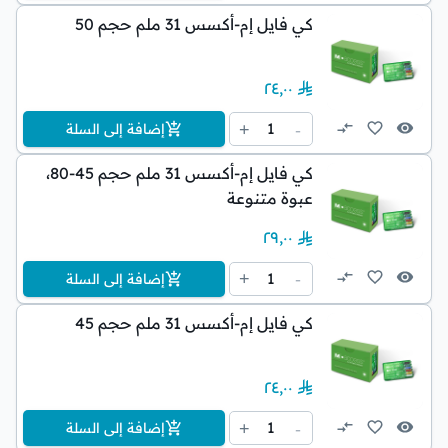
كي فايل إم-أكسس 31 ملم حجم 50
٢٤٫٠٠
1
+
-
إضافة إلى السلة
كي فايل إم-أكسس 31 ملم حجم 45-80،
عبوة متنوعة
٢٩٫٠٠
1
+
-
إضافة إلى السلة
كي فايل إم-أكسس 31 ملم حجم 45
٢٤٫٠٠
1
+
-
إضافة إلى السلة