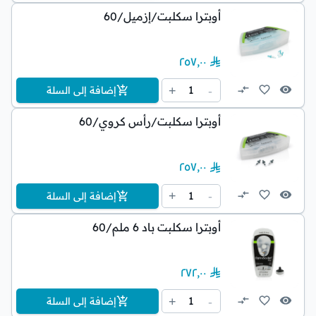
أوبترا سكلبت/إزميل/60
٢٥٧٫٠٠
1
+
-
إضافة إلى السلة
أوبترا سكلبت/رأس كروي/60
٢٥٧٫٠٠
1
+
-
إضافة إلى السلة
أوبترا سكلبت باد 6 ملم/60
٢٧٢٫٠٠
1
+
-
إضافة إلى السلة