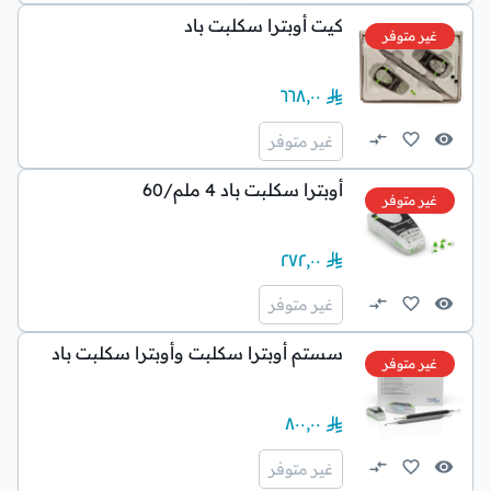
كيت أوبترا سكلبت باد
غير متوفر
٦٦٨٫٠٠
غير متوفر
أوبترا سكلبت باد 4 ملم/60
غير متوفر
٢٧٢٫٠٠
غير متوفر
سستم أوبترا سكلبت وأوبترا سكلبت باد
غير متوفر
٨٠٠٫٠٠
غير متوفر