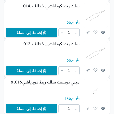
سلك ربط كوباياشي خطاف .014
٥٥٫٠٠
1
+
-
إضافة إلى السلة
سلك ربط كوباياشي خطاف .012
٥٥٫٠٠
1
+
-
إضافة إلى السلة
ميني تويست سلك ربط كوباياشيs .016
١٩٥٫٠٠
1
+
-
إضافة إلى السلة