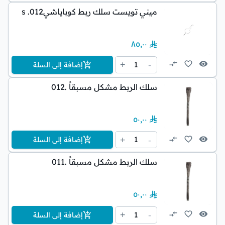
ميني تويست سلك ربط كوباياشيs .012
٨٥٫٠٠
1
+
-
إضافة إلى السلة
سلك الربط مشكل مسبقاً .012
٥٠٫٠٠
1
+
-
إضافة إلى السلة
سلك الربط مشكل مسبقاً .011
٥٠٫٠٠
1
+
-
إضافة إلى السلة