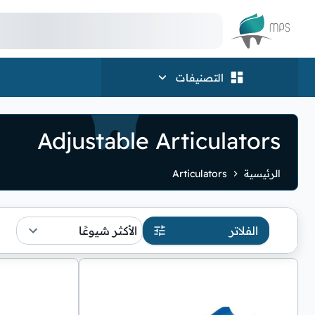
الشعار
التصنيفات
Adjustable Articulators
الرئيسية
Articulators
الفلاتر
الأكثر شيوعًا