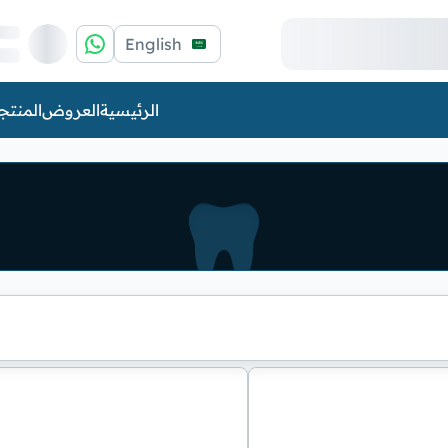
English
الرئيسية
العروض
المنتج