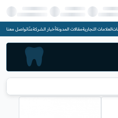
ات
العلامات التجارية
مقالات المدونة
أخبار الشركة
عنّا
تواصل معنا