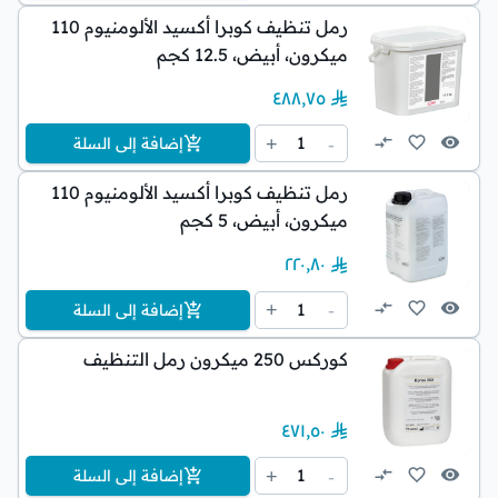
رمل تنظيف كوبرا أكسيد الألومنيوم 110
ميكرون، أبيض، 12.5 كجم
٤٨٨٫٧٥
1
+
-
إضافة إلى السلة
رمل تنظيف كوبرا أكسيد الألومنيوم 110
ميكرون، أبيض، 5 كجم
٢٢٠٫٨٠
1
+
-
إضافة إلى السلة
كوركس 250 ميكرون رمل التنظيف
٤٧١٫٥٠
1
+
-
إضافة إلى السلة