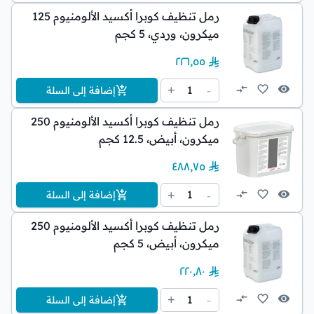
رمل تنظيف كوبرا أكسيد الألومنيوم 125
ميكرون، وردي، 5 كجم
٢٢٦٫٥٥
1
+
-
إضافة إلى السلة
رمل تنظيف كوبرا أكسيد الألومنيوم 250
ميكرون، أبيض، 12.5 كجم
٤٨٨٫٧٥
1
+
-
إضافة إلى السلة
رمل تنظيف كوبرا أكسيد الألومنيوم 250
ميكرون، أبيض، 5 كجم
٢٢٠٫٨٠
1
+
-
إضافة إلى السلة