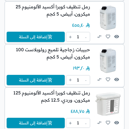
رمل تنظيف كوبرا أكسيد الألومنيوم 25
ميكرون، أبيض، 5 كجم
٤٥٥٫٤٠
1
+
-
إضافة إلى السلة
حبيبات زجاجية تلميع رولوبلاست 100
ميكرون، أبيض، 5 كجم
١٩٣٫٢٠
1
+
-
إضافة إلى السلة
رمل تنظيف كوبرا أكسيد الألومنيوم 125
ميكرون، وردي، 12.5 كجم
٤٨٨٫٧٥
1
+
-
إضافة إلى السلة