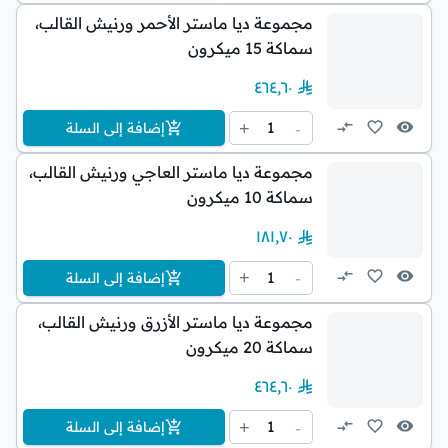
مجموعة ديا ماستر الأحمر ورنيش القالب،
سماكة 15 ميكرون
٤٦٤٫٦٠
1
+
-
إضافة إلى السلة
مجموعة ديا ماستر العاجي ورنيش القالب،
سماكة 10 ميكرون
١٨١٫٧٠
1
+
-
إضافة إلى السلة
مجموعة ديا ماستر الأزرق ورنيش القالب،
سماكة 20 ميكرون
٤٦٤٫٦٠
1
+
-
إضافة إلى السلة