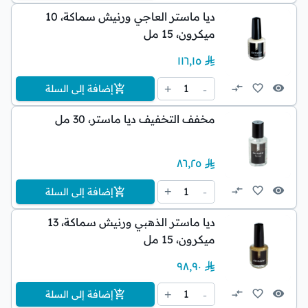
ديا ماستر العاجي ورنيش سماكة، 10
ميكرون، 15 مل
١١٦٫١٥
1
+
-
إضافة إلى السلة
مخفف التخفيف ديا ماستر، 30 مل
٨٦٫٢٥
1
+
-
إضافة إلى السلة
ديا ماستر الذهبي ورنيش سماكة، 13
ميكرون، 15 مل
٩٨٫٩٠
1
+
-
إضافة إلى السلة