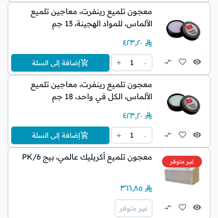
معجون تلميع رينفرت، معاجين تلميع
الألماس، للمواد الهجينة، 13 جم
٤٢٣٫٢٠
1
+
-
إضافة إلى السلة
معجون تلميع رينفرت، معاجين تلميع
الألماس، الكل في واحد، 18 جم
٤٢٣٫٢٠
1
+
-
إضافة إلى السلة
معجون تلميع أكريليك عالمي، بيج PK/6
غير متوفر
٣٦٦٫٨٥
غير متوفر