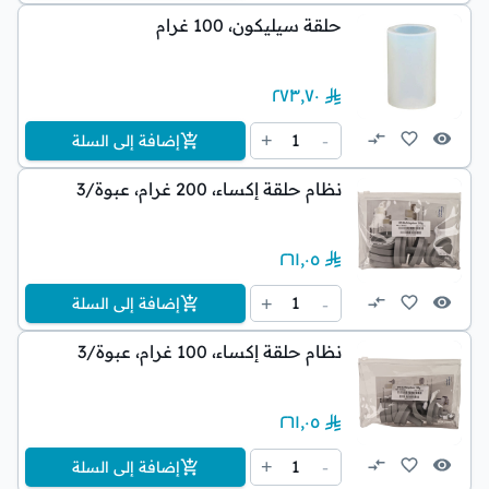
حلقة سيليكون، 100 غرام
٢٧٣٫٧٠
1
+
-
إضافة إلى السلة
نظام حلقة إكساء، 200 غرام، عبوة/3
٢٦١٫٠٥
1
+
-
إضافة إلى السلة
نظام حلقة إكساء، 100 غرام، عبوة/3
٢٦١٫٠٥
1
+
-
إضافة إلى السلة