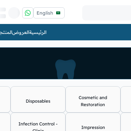
English
الرئيسية
العروض
المنتج
Cosmetic and
Disposables
Restoration
Infection Control -
Impression
Clinic