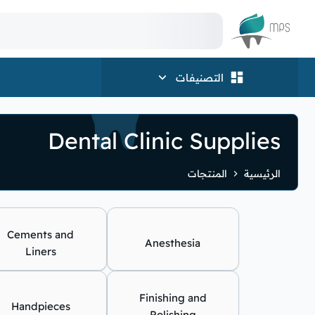
الشعار
التصنيفات
Dental Clinic Supplies
الرئيسية
المنتجات
Cements and
Anesthesia
Liners
Finishing and
Handpieces
Polishing